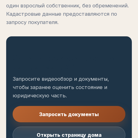
один взрослый собственник, без обременений.
Кадастровые данные предоставляются по
запросу покупателя.
Хотите проверить объект
до просмотра?
Запросите видеообзор и документы,
чтобы заранее оценить состояние и
юридическую часть.
Запросить документы
Открыть страницу дома