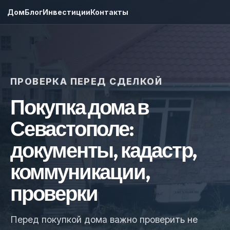
Дом
Блог
Инвестиции
Контакты
ПРОВЕРКА ПЕРЕД СДЕЛКОЙ
Покупка дома в
Севастополе:
документы, кадастр,
коммуникации,
проверки
Перед покупкой дома важно проверить не