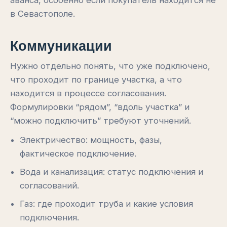
в Севастополе.
Коммуникации
Нужно отдельно понять, что уже подключено,
что проходит по границе участка, а что
находится в процессе согласования.
Формулировки “рядом”, “вдоль участка” и
“можно подключить” требуют уточнений.
Электричество: мощность, фазы,
фактическое подключение.
Вода и канализация: статус подключения и
согласований.
Газ: где проходит труба и какие условия
подключения.