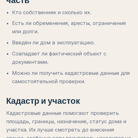
Кто собственник и сколько их.
Есть ли обременения, аресты, ограничения
или долги.
Введён ли дом в эксплуатацию.
Совпадает ли фактический объект с
документами.
Можно ли получить кадастровые данные для
самостоятельной проверки.
Кадастр и участок
Кадастровые данные помогают проверить
площадь, границы, назначение, статус дома и
участка. Их лучше смотреть до внесения
аванса, особенно если покупатель находится не