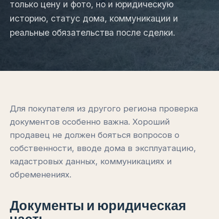
только цену и фото, но и юридическую
историю, статус дома, коммуникации и
реальные обязательства после сделки.
Для покупателя из другого региона проверка
документов особенно важна. Хороший
продавец не должен бояться вопросов о
собственности, вводе дома в эксплуатацию,
кадастровых данных, коммуникациях и
обременениях.
Документы и юридическая
часть