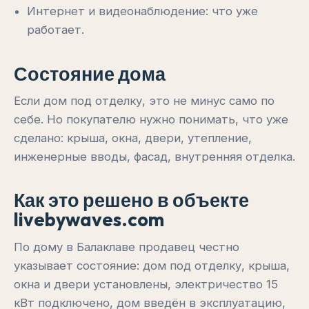
Интернет и видеонаблюдение: что уже
работает.
Состояние дома
Если дом под отделку, это не минус само по
себе. Но покупателю нужно понимать, что уже
сделано: крыша, окна, двери, утепление,
инженерные вводы, фасад, внутренняя отделка.
Как это решено в объекте
livebywaves.com
По дому в Балаклаве продавец честно
указывает состояние: дом под отделку, крыша,
окна и двери установлены, электричество 15
кВт подключено, дом введён в эксплуатацию,